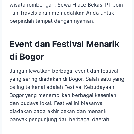
wisata rombongan. Sewa Hiace Bekasi PT Join
Fun Travels akan memudahkan Anda untuk
berpindah tempat dengan nyaman.
Event dan Festival Menarik
di Bogor
Jangan lewatkan berbagai event dan festival
yang sering diadakan di Bogor. Salah satu yang
paling terkenal adalah Festival Kebudayaan
Bogor yang menampilkan berbagai kesenian
dan budaya lokal. Festival ini biasanya
diadakan pada akhir pekan dan menarik
banyak pengunjung dari berbagai daerah.