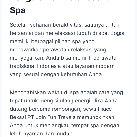
Spa
Setelah seharian beraktivitas, saatnya untuk
bersantai dan merelaksasi tubuh di spa. Bogor
memiliki berbagai pilihan spa yang
menawarkan perawatan relaksasi yang
menyegarkan. Anda bisa memilih perawatan
tradisional Indonesia atau layanan modern
yang sesuai dengan kebutuhan Anda.
Menghabiskan waktu di spa adalah cara yang
tepat untuk mengisi ulang energi. Jika Anda
datang bersama rombongan, sewa Hiace
Bekasi PT Join Fun Travels memungkinkan
Anda untuk menjangkau tempat spa dengan
lebih nyaman dan mudah.