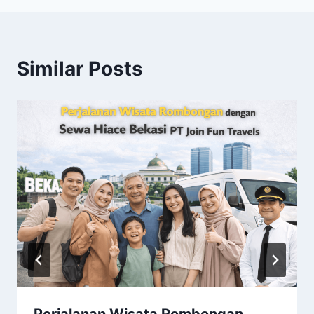
Similar Posts