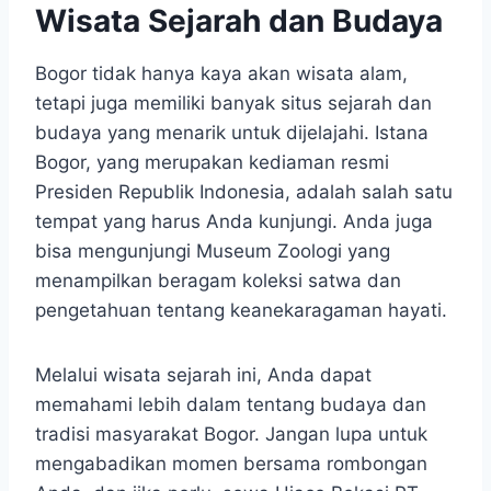
Wisata Sejarah dan Budaya
Bogor tidak hanya kaya akan wisata alam,
tetapi juga memiliki banyak situs sejarah dan
budaya yang menarik untuk dijelajahi. Istana
Bogor, yang merupakan kediaman resmi
Presiden Republik Indonesia, adalah salah satu
tempat yang harus Anda kunjungi. Anda juga
bisa mengunjungi Museum Zoologi yang
menampilkan beragam koleksi satwa dan
pengetahuan tentang keanekaragaman hayati.
Melalui wisata sejarah ini, Anda dapat
memahami lebih dalam tentang budaya dan
tradisi masyarakat Bogor. Jangan lupa untuk
mengabadikan momen bersama rombongan