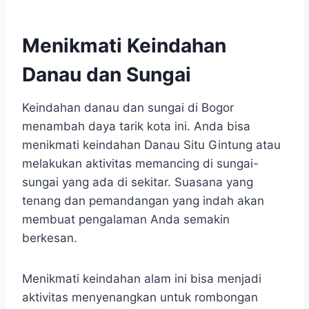
Menikmati Keindahan
Danau dan Sungai
Keindahan danau dan sungai di Bogor
menambah daya tarik kota ini. Anda bisa
menikmati keindahan Danau Situ Gintung atau
melakukan aktivitas memancing di sungai-
sungai yang ada di sekitar. Suasana yang
tenang dan pemandangan yang indah akan
membuat pengalaman Anda semakin
berkesan.
Menikmati keindahan alam ini bisa menjadi
aktivitas menyenangkan untuk rombongan