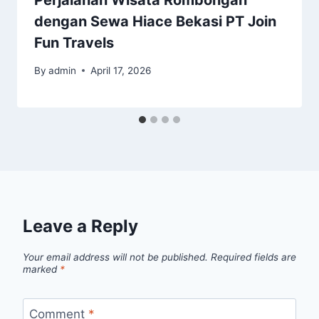
Perjalanan Wisata Rombongan
dengan Sewa Hiace Bekasi PT Join
Fun Travels
By
admin
April 17, 2026
Leave a Reply
Your email address will not be published.
Required fields are
marked
*
Comment
*