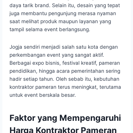
daya tarik brand. Selain itu, desain yang tepat
juga membantu pengunjung merasa nyaman
saat melihat produk maupun layanan yang
tampil selama event berlangsung.
Jogja sendiri menjadi salah satu kota dengan
perkembangan event yang sangat aktif.
Berbagai expo bisnis, festival kreatif, pameran
pendidikan, hingga acara pemerintahan sering
hadir setiap tahun. Oleh sebab itu, kebutuhan
kontraktor pameran terus meningkat, terutama
untuk event berskala besar.
Faktor yang Mempengaruhi
Harga Kontraktor Pameran