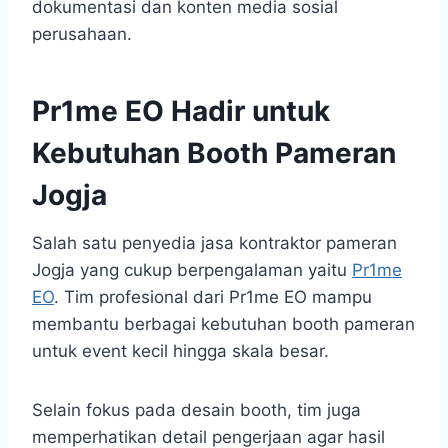
dokumentasi dan konten media sosial
perusahaan.
Pr1me EO Hadir untuk
Kebutuhan Booth Pameran
Jogja
Salah satu penyedia jasa kontraktor pameran
Jogja yang cukup berpengalaman yaitu
Pr1me
EO
. Tim profesional dari Pr1me EO mampu
membantu berbagai kebutuhan booth pameran
untuk event kecil hingga skala besar.
Selain fokus pada desain booth, tim juga
memperhatikan detail pengerjaan agar hasil