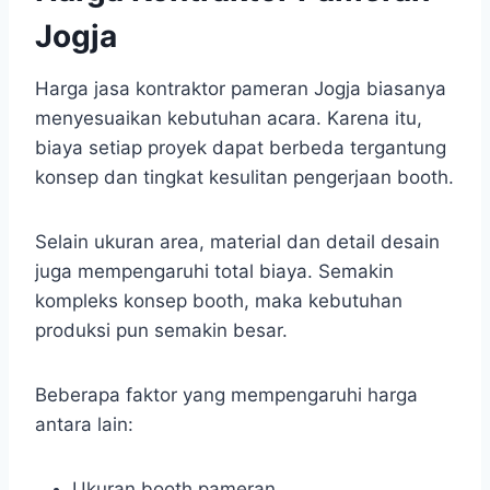
Jogja
Harga jasa kontraktor pameran Jogja biasanya
menyesuaikan kebutuhan acara. Karena itu,
biaya setiap proyek dapat berbeda tergantung
konsep dan tingkat kesulitan pengerjaan booth.
Selain ukuran area, material dan detail desain
juga mempengaruhi total biaya. Semakin
kompleks konsep booth, maka kebutuhan
produksi pun semakin besar.
Beberapa faktor yang mempengaruhi harga
antara lain:
Ukuran booth pameran