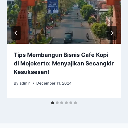
Tips Membangun Bisnis Cafe Kopi
di Mojokerto: Menyajikan Secangkir
Kesuksesan!
By
admin
December 11, 2024