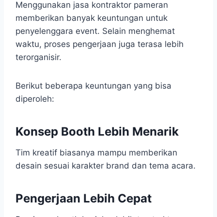
Menggunakan jasa kontraktor pameran
memberikan banyak keuntungan untuk
penyelenggara event. Selain menghemat
waktu, proses pengerjaan juga terasa lebih
terorganisir.
Berikut beberapa keuntungan yang bisa
diperoleh:
Konsep Booth Lebih Menarik
Tim kreatif biasanya mampu memberikan
desain sesuai karakter brand dan tema acara.
Pengerjaan Lebih Cepat