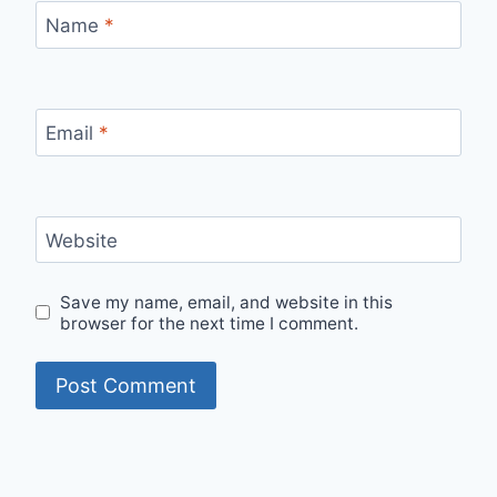
Name
*
Email
*
Website
Save my name, email, and website in this
browser for the next time I comment.