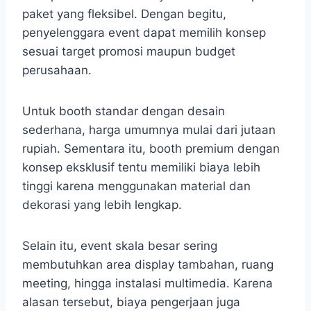
paket yang fleksibel. Dengan begitu,
penyelenggara event dapat memilih konsep
sesuai target promosi maupun budget
perusahaan.
Untuk booth standar dengan desain
sederhana, harga umumnya mulai dari jutaan
rupiah. Sementara itu, booth premium dengan
konsep eksklusif tentu memiliki biaya lebih
tinggi karena menggunakan material dan
dekorasi yang lebih lengkap.
Selain itu, event skala besar sering
membutuhkan area display tambahan, ruang
meeting, hingga instalasi multimedia. Karena
alasan tersebut, biaya pengerjaan juga