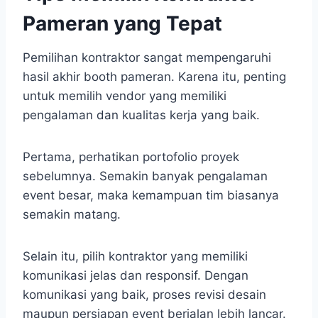
Pameran yang Tepat
Pemilihan kontraktor sangat mempengaruhi
hasil akhir booth pameran. Karena itu, penting
untuk memilih vendor yang memiliki
pengalaman dan kualitas kerja yang baik.
Pertama, perhatikan portofolio proyek
sebelumnya. Semakin banyak pengalaman
event besar, maka kemampuan tim biasanya
semakin matang.
Selain itu, pilih kontraktor yang memiliki
komunikasi jelas dan responsif. Dengan
komunikasi yang baik, proses revisi desain
maupun persiapan event berjalan lebih lancar.