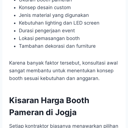
Konsep desain custom
Jenis material yang digunakan
Kebutuhan lighting dan LED screen
Durasi pengerjaan event
Lokasi pemasangan booth
Tambahan dekorasi dan furniture
Karena banyak faktor tersebut, konsultasi awal
sangat membantu untuk menentukan konsep
booth sesuai kebutuhan dan anggaran.
Kisaran Harga Booth
Pameran di Jogja
Setiap kontraktor biasanya menawarkan pilihan