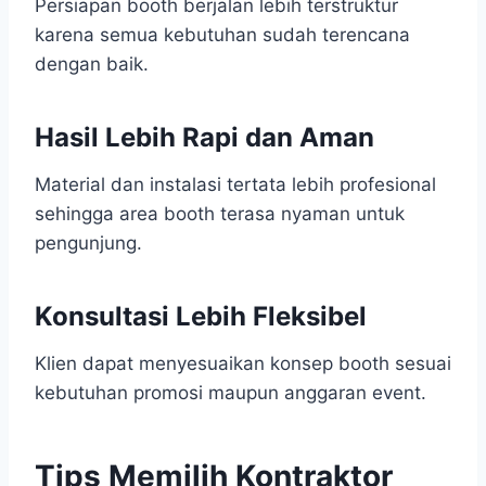
Persiapan booth berjalan lebih terstruktur
karena semua kebutuhan sudah terencana
dengan baik.
Hasil Lebih Rapi dan Aman
Material dan instalasi tertata lebih profesional
sehingga area booth terasa nyaman untuk
pengunjung.
Konsultasi Lebih Fleksibel
Klien dapat menyesuaikan konsep booth sesuai
kebutuhan promosi maupun anggaran event.
Tips Memilih Kontraktor