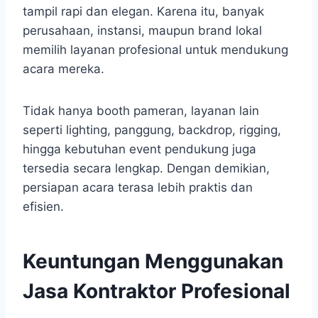
tampil rapi dan elegan. Karena itu, banyak
perusahaan, instansi, maupun brand lokal
memilih layanan profesional untuk mendukung
acara mereka.
Tidak hanya booth pameran, layanan lain
seperti lighting, panggung, backdrop, rigging,
hingga kebutuhan event pendukung juga
tersedia secara lengkap. Dengan demikian,
persiapan acara terasa lebih praktis dan
efisien.
Keuntungan Menggunakan
Jasa Kontraktor Profesional