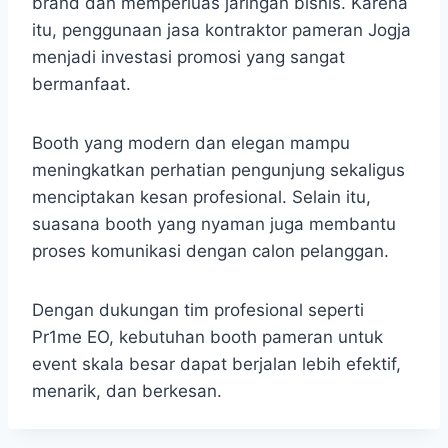
brand dan memperluas jaringan bisnis. Karena
itu, penggunaan jasa kontraktor pameran Jogja
menjadi investasi promosi yang sangat
bermanfaat.
Booth yang modern dan elegan mampu
meningkatkan perhatian pengunjung sekaligus
menciptakan kesan profesional. Selain itu,
suasana booth yang nyaman juga membantu
proses komunikasi dengan calon pelanggan.
Dengan dukungan tim profesional seperti
Pr1me EO, kebutuhan booth pameran untuk
event skala besar dapat berjalan lebih efektif,
menarik, dan berkesan.