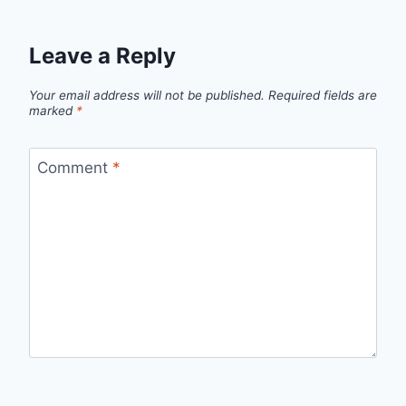
Leave a Reply
Your email address will not be published.
Required fields are
marked
*
Comment
*