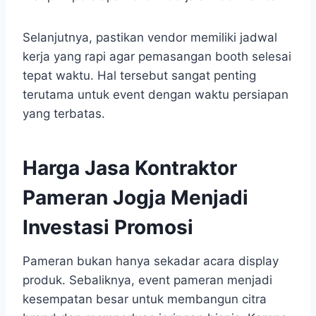
Selanjutnya, pastikan vendor memiliki jadwal
kerja yang rapi agar pemasangan booth selesai
tepat waktu. Hal tersebut sangat penting
terutama untuk event dengan waktu persiapan
yang terbatas.
Harga Jasa Kontraktor
Pameran Jogja Menjadi
Investasi Promosi
Pameran bukan hanya sekadar acara display
produk. Sebaliknya, event pameran menjadi
kesempatan besar untuk membangun citra