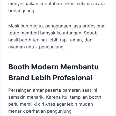
menyesuaikan kebutuhan teknis selama acara
berlangsung.
Meskipun begitu, penggunaan jasa profesional
tetap memberi banyak keuntungan. Sebab,
hasil booth terlihat lebih rapi, aman, dan
nyaman untuk pengunjung.
Booth Modern Membantu
Brand Lebih Profesional
Persaingan antar peserta pameran saat ini
semakin menarik. Karena itu, tampilan booth
perlu memiliki ciri khas agar lebih mudah
menarik perhatian pengunjung.