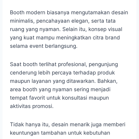
Booth modern biasanya mengutamakan desain
minimalis, pencahayaan elegan, serta tata
ruang yang nyaman. Selain itu, konsep visual
yang kuat mampu meningkatkan citra brand
selama event berlangsung.
Saat booth terlihat profesional, pengunjung
cenderung lebih percaya terhadap produk
maupun layanan yang ditawarkan. Bahkan,
area booth yang nyaman sering menjadi
tempat favorit untuk konsultasi maupun
aktivitas promosi.
Tidak hanya itu, desain menarik juga memberi
keuntungan tambahan untuk kebutuhan