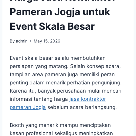
Pameran Jogja untuk
Event Skala Besar
By
admin
May 15, 2026
Event skala besar selalu membutuhkan
persiapan yang matang. Selain konsep acara,
tampilan area pameran juga memiliki peran
penting dalam menarik perhatian pengunjung.
Karena itu, banyak perusahaan mulai mencari
informasi tentang harga
jasa kontraktor
pameran Jogja
sebelum acara berlangsung.
Booth yang menarik mampu menciptakan
kesan profesional sekaligus meningkatkan